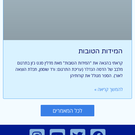
המידות הטובות
קראתי בהנאה את "המידות הטובות" מאת מדלין סנט ג'ון בתרגום
מלבב של הדסה הנדלר (עריכת התרגום: ורד שוסמן, תכלת הוצאה
לאור). הספר מגולל את קורותיהן
להמשך קריאה »
לכל המאמרים