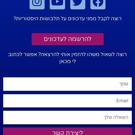
רוצה לקבל ממני עדכונים על תלבושות היסטוריות?
להרשמה לעדכונים
רוצה לשאול משהו להזמין אותי להרצאה? אפשר לכתוב
לי מכאן
ליצירת קשר