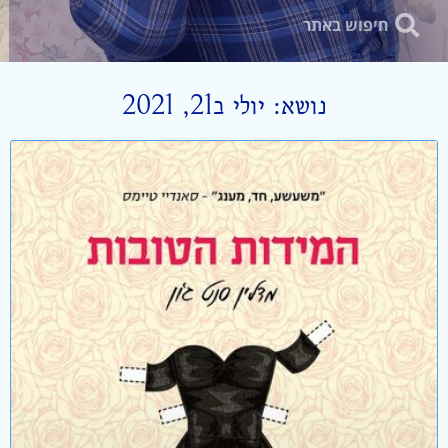
נושא: יולי ב21, 2021