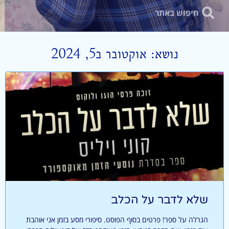
נושא: אוקטובר ב5, 2024
שלא לדבר על הכלב
הגרלה על ספר! פרטים בסוף הפוסט. סיפורי מסע בזמן אני אוהבת