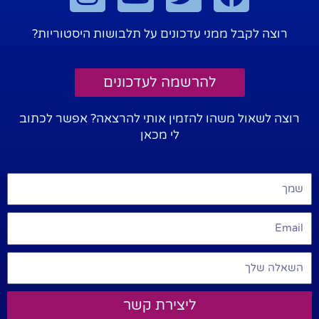
רוצה לקבל ממני עדכונים על תלבושות היסטוריות?
להרשמה לעדכונים
רוצה לשאול משהו להזמין אותי להרצאה? אפשר לכתוב
לי מכאן
ליצירת קשר