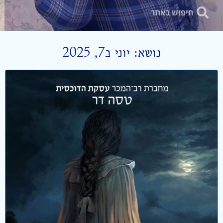
נושא: יוני ב7, 2025