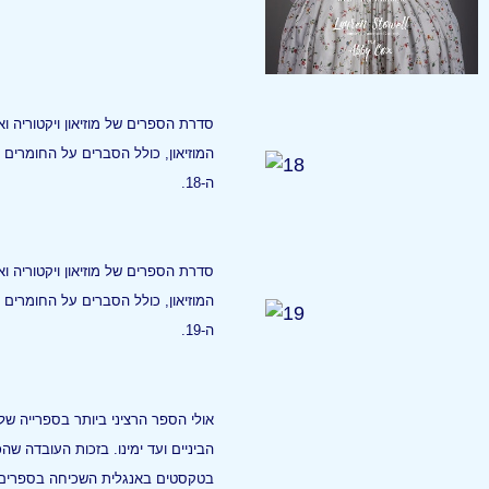
סדרת הספרים של מוזיאון ויקטוריה ו
המוזיאון, כולל הסברים על החומרים 
ה-18.
סדרת הספרים של מוזיאון ויקטוריה ו
המוזיאון, כולל הסברים על החומרים 
ה-19.
אולי הספר הרציני ביותר בספרייה של
הביניים ועד ימינו. בזכות העובדה ש
בטקסטים באנגלית השכיחה בספרים אחר