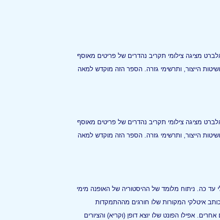
אלברט מציגה צילומי תקריב נהדרים של פריטים מאוסף
ושיטות הייצור, ותרשימי גזרה. הספר הזה מוקדש למאה
אלברט מציגה צילומי תקריב נהדרים של פריטים מאוסף
ושיטות הייצור, ותרשימי גזרה. הספר הזה מוקדש למאה
י עד כה. ניתוח מלומד של ההיסטוריה של האופנה מימי
הכותב איטלקי המקורות שלו חורגים מההתמקדות
ים. אפילו הפונט שלו יוצא דופן (וקריא) והציורים