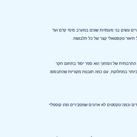
ים ונשים בני מעמדות שונים במערב מימי קדם ועד
ל תיאור טקסטואלי קצר של כל תלבושת.
 התרבותית של המחוך הוא ספר יסוד בתחום חקר
ביותר במחלוקת, עם כמה תובנות מקוריות שהתבססו
רים וכמה טקסטים לא ארוכים שמסבירים מהו קוספליי