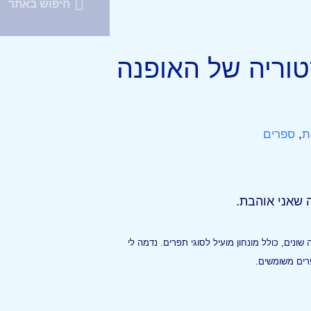
וריה של האופנה
ת
,
ספרים
 שאני אוהבת.
שונים, כולל מונחון מועיל לסוגי תפרים. נדמה לי
פרים משומשים.