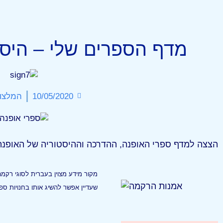
מדף הספרים שלי – היסט
10/05/2020
המלצו
הצצה למדף ספרי האופנה, ההדרכה וההיסטוריה של האופנה
מקור מידע מצוין בעברית לסוגי רקמה 
שעדיין אפשר להשיג אותו בחנויות ס