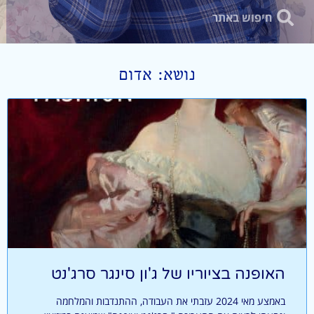
נושא: אדום
האופנה בציוריו של ג'ון סינגר סרג'נט
באמצע מאי 2024 עזבתי את העבודה, ההתנדבות והמלחמה