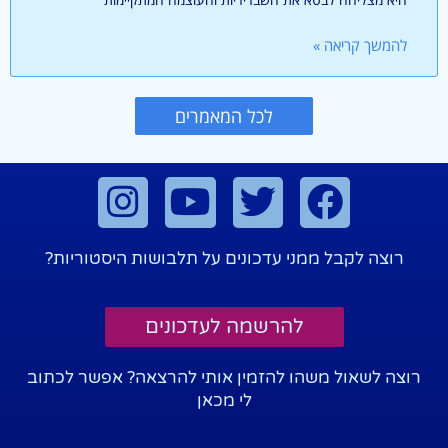
להמשך קריאה »
לכל המאמרים
רוצה לקבל ממני עדכונים על תלבושות היסטוריות?
להרשמה לעדכונים
רוצה לשאול משהו להזמין אותי להרצאה? אפשר לכתוב
לי מכאן