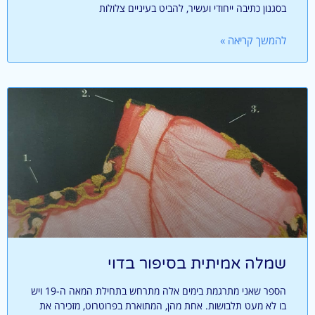
בסגנון כתיבה ייחודי ועשיר, להביט בעיניים צלולות
להמשך קריאה »
שמלה אמיתית בסיפור בדוי
הספר שאני מתרגמת בימים אלה מתרחש בתחילת המאה ה-19 ויש
בו לא מעט תלבושות. אחת מהן, המתוארת בפרוטרוט, מזכירה את