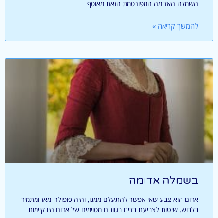
השמלה האדומה המפורסמת הזאת מאוסף
להמשך קריאה »
בשמלה אדומה
אדום הוא צבע שאי אפשר להתעלם ממנו, והיה פופולרי מאז ומתמיד
בלבוש. שיטות לצביעת בדים בגוונים מסוימים של אדום היו קיימות