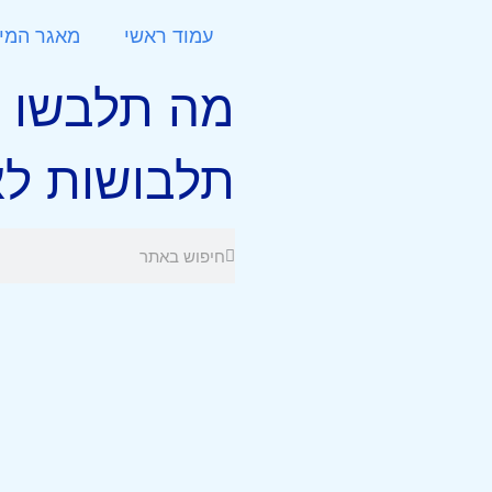
עמוד ראשי
מאגר המי
מה תלבשו ל
תלבושות לא