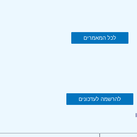
לכל המאמרים
להרשמה לעדכונים