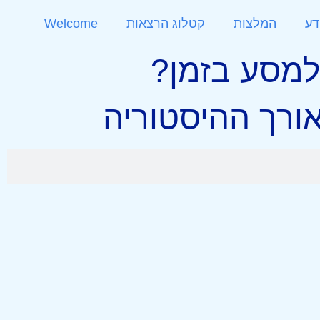
דע
המלצות
קטלוג הרצאות
Welcome
מסע בזמן?
ורך ההיסטוריה