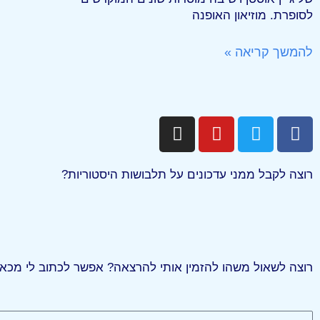
לסופרת. מוזיאון האופנה
להמשך קריאה »
רוצה לקבל ממני עדכונים על תלבושות היסטוריות?
רוצה לשאול משהו להזמין אותי להרצאה? אפשר לכתוב לי מכאן