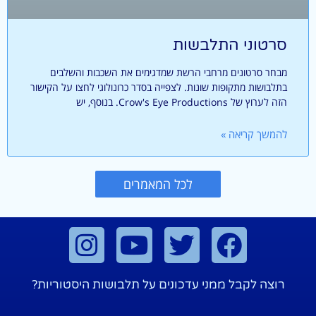
סרטוני התלבשות
מבחר סרטונים מרחבי הרשת שמדגימים את השכבות והשלבים
בתלבושות מתקופות שונות. לצפייה בסדר כרונולוגי לחצו על הקישור
הזה לערוץ של Crow's Eye Productions. בנוסף, יש
להמשך קריאה »
לכל המאמרים
רוצה לקבל ממני עדכונים על תלבושות היסטוריות?