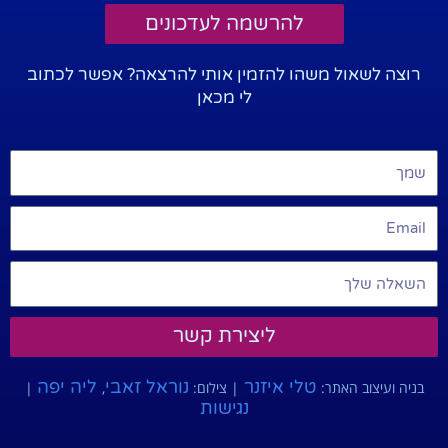
להרשמה לעדכונים
רוצה לשאול משהו להזמין אותי להרצאה? אפשר לכתוב
לי מכאן
ליצירת קשר
טלי איזנר
נוראל זאבי
ליה יפה
בניה ועיצוב האתר:
| צילום:
,
|
נגישות