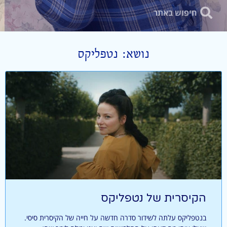
נושא: נטפליקס
הקיסרית של נטפליקס
בנטפליקס עלתה לשידור סדרה חדשה על חייה של הקיסרית סיסי.