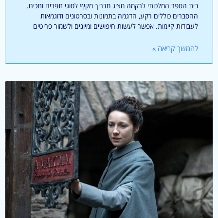
בית הספר המלכותי לרקמה מציג מדריך מקיף לסוגי תפרים ותכים.
ההסברים כוללים רקע, הדגמה בתמונות ובסרטונים ודוגמאות
לעבודות קיימות. אפשר לעשות חיפושים ומיונים ולשמור פריטים
להמשך קריאה »