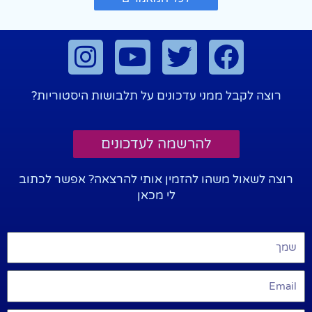
רוצה לקבל ממני עדכונים על תלבושות היסטוריות?
להרשמה לעדכונים
רוצה לשאול משהו להזמין אותי להרצאה? אפשר לכתוב
לי מכאן