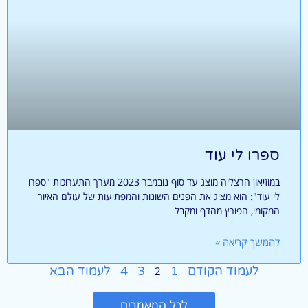
ספרו לי עוד
במוזיאון הרצליה מוצג עד סוף נובמבר 2023 מערך התערוכות "ספרו
לי עוד": הוא מציג את הפנים השונות והמפתיעות של עולם האיור
המקומי, הפורץ מהדף ומקבל
להמשך קריאה »
לעמוד הקודם
1
3
4
לעמוד הבא
2
לכל המאמרים