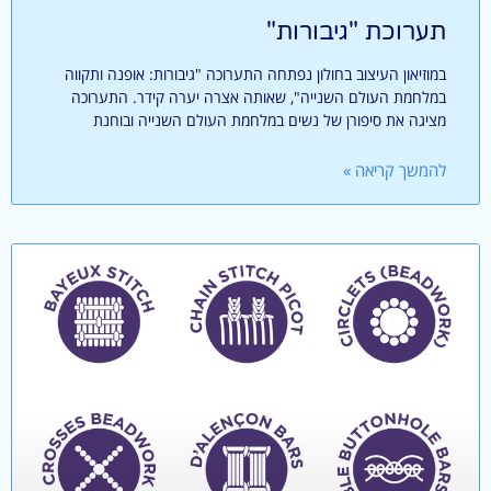
תערוכת "גיבורות"
במוזיאון העיצוב בחולון נפתחה התערוכה "גיבורות: אופנה ותקווה
במלחמת העולם השנייה", שאותה אצרה יערה קידר. התערוכה
מציגה את סיפורן של נשים במלחמת העולם השנייה ובוחנת
להמשך קריאה »