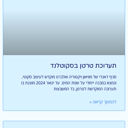
תערוכת טרטן בסקוטלנד
סניף דאנדי של מוזיאון ויקטוריה ואלברט מוקדש לעיצוב סקוטי,
ונמצא במבנה ייחודי על שפת המים. עד ינואר 2024 מוצגת בו
תערוכה המוקדשת לטרטן, בד המשבצות
להמשך קריאה »