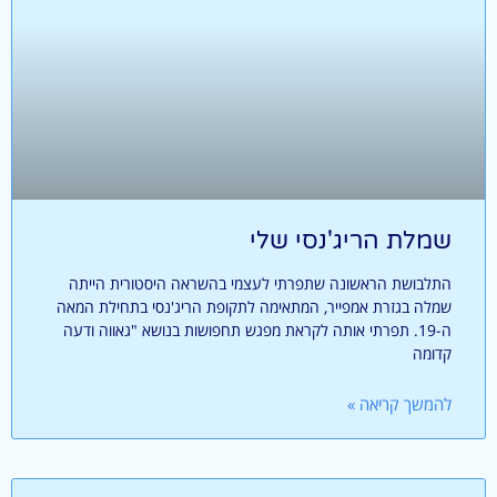
שמלת הריג'נסי שלי
התלבושת הראשונה שתפרתי לעצמי בהשראה היסטורית הייתה
שמלה בגזרת אמפייר, המתאימה לתקופת הריג'נסי בתחילת המאה
ה-19. תפרתי אותה לקראת מפגש תחפושות בנושא "גאווה ודעה
קדומה
להמשך קריאה »