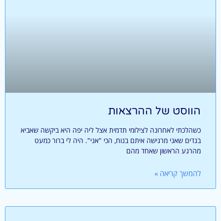
הווסט של ההרצאות
כשהלכתי לאחרונה לצילומי תדמית אצל ליה יפה היא ביקשה שאביא
בגדים שאני מרגישה איתם בנוח, הכי "אני". היה לי ברור כמעט
מהרגע הראשון שאחד מהם
להמשך קריאה »