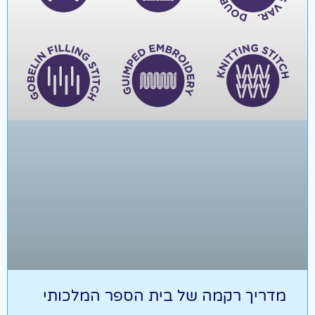
מדריך רקמה של בית הספר המלכותי