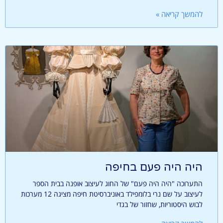
להמשך קריאה »
היה היה פעם בחיפה
התערוכה "היה היה פעם" של החוג לעיצוב אופנה בבית הספר
לעיצוב על שם נרי בלומפילד באוניברסיטת חיפה מציגה 12 מערכות
לבוש היסטוריות, שחזור של בגדי