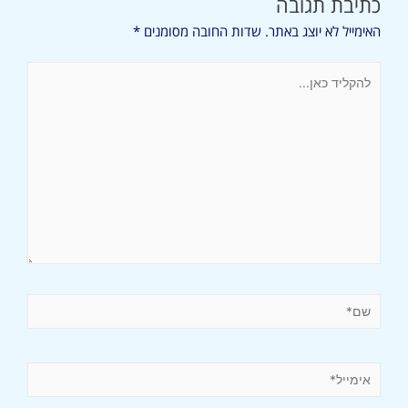
כתיבת תגובה
האימייל לא יוצג באתר.
שדות החובה מסומנים
*