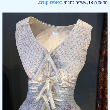
המאה ה-18, שעליה כתבתי
.
בפוסט קודם