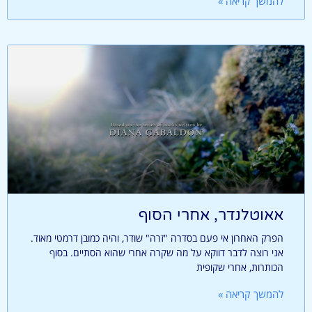
להמשך קריאה »
אאוטלנדר, אחרי הסוף
הפרק האחרון אי פעם בסדרה "זרה" שודר, והיה כמובן דרמטי מאוד.
אני רוצה לדבר דווקא על מה שקרה אחרי שהוא הסתיים. בסוף
הכותרות, אחרי שקופית
להמשך קריאה »