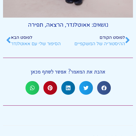
נושאים:
,
,
אאוטלנדר
הרצאה
תפירה
לפוסט הקודם
לפוסט הבא
ההיסטוריה של המשקפיים
הסיפור שלי עם אאוטלנדר
אהבת את המאמר? אפשר לשתף מכאן