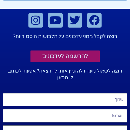
רוצה לקבל ממני עדכונים על תלבושות היסטוריות?
להרשמה לעדכונים
רוצה לשאול משהו להזמין אותי להרצאה? אפשר לכתוב
לי מכאן