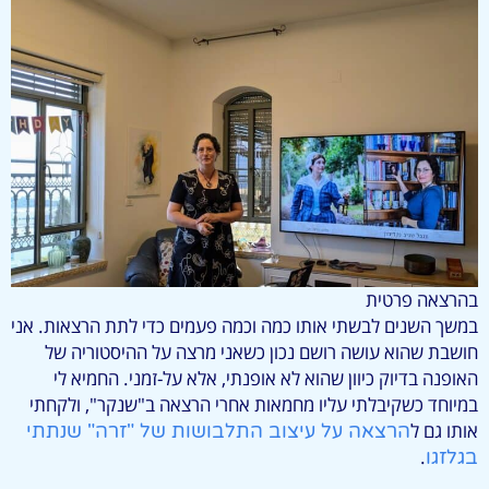
בהרצאה פרטית
במשך השנים לבשתי אותו כמה וכמה פעמים כדי לתת הרצאות. אני
חושבת שהוא עושה רושם נכון כשאני מרצה על ההיסטוריה של
האופנה בדיוק כיוון שהוא לא אופנתי, אלא על-זמני. החמיא לי
במיוחד כשקיבלתי עליו מחמאות אחרי הרצאה ב"שנקר", ולקחתי
אותו גם ל
הרצאה על עיצוב התלבושות של "זרה" שנתתי
.
בגלזגו