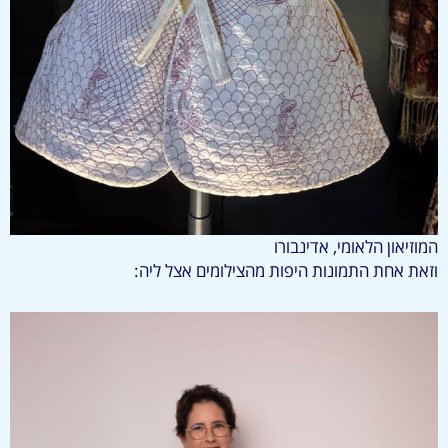
המוזיאון הלאומי, אדינבורו
וזאת אחת התמונות היפות מהצילומים אצל ליה: