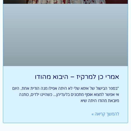
אמרי כן למרקיז – היבוא מהודו
"בספר הבישול של אימא שלי לא היתה אפילו מנה הודית אחת. היום
אי אפשר למצוא אוסף מתכונים בלעדיהן… כשהיינו ילדים, כותנה
מיובאת מהודו היתה שיא
להמשך קריאה »