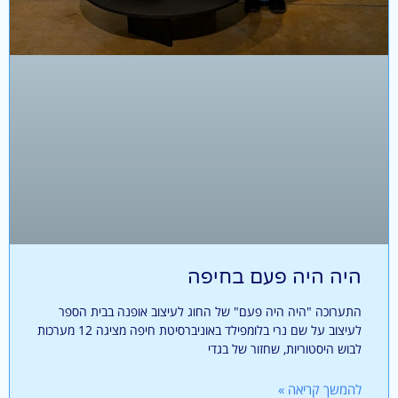
היה היה פעם בחיפה
התערוכה "היה היה פעם" של החוג לעיצוב אופנה בבית הספר
לעיצוב על שם נרי בלומפילד באוניברסיטת חיפה מציגה 12 מערכות
לבוש היסטוריות, שחזור של בגדי
להמשך קריאה »