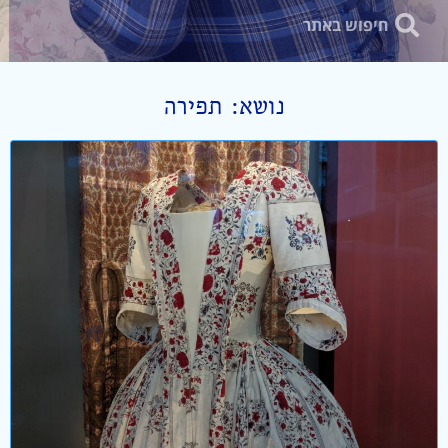
נושא: תפירה