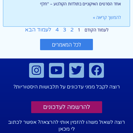
אחד הסרטים האיקוניים בתולדות הקולנוע – "חלף
להמשך קריאה »
2
3
4
לעמוד הבא
לעמוד הקודם
1
לכל המאמרים
רוצה לקבל ממני עדכונים על תלבושות היסטוריות?
להרשמה לעדכונים
רוצה לשאול משהו להזמין אותי להרצאה? אפשר לכתוב
לי מכאן