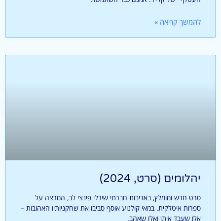
להמשך קריאה »
יהלומים (סרט, 2024)
סרט חדש ומומלץ, באדיבות חברתי שירלי פינצי לב, המרצה על
ספרות איטלקית. במאי קולנוע אוסף סביבו את שחקניותיו האהובות –
אלו שעבד איתן ואלו שאהב.