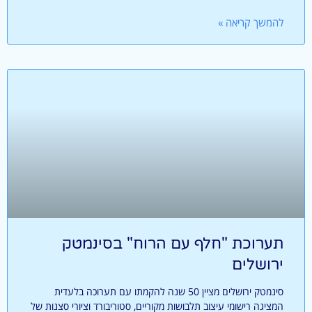
להמשך קריאה »
תערוכת "חלף עם הרוח" בסינמטק
ירושלים
סינמטק ירושלים מציין 50 שנה להקמתו עם תערוכה בלעדית
המציגה רישומי עיצוב תלבושות מקוריים, סטוריבורד וציורי סצנות של