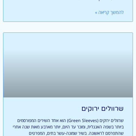
להמשך קריאה »
שרוולים ירוקים
שרוולים ירוקים (Green Sleeves) הוא אחד השירים המפורסמים
ביותר בשפה האנגלית, ומוכר עד היום, יותר מארבע מאות שנה אחרי
שהתפרסם לראשונה. בשיר שמונה-עשר בתים, המפרטים