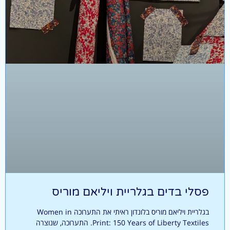
פסלי בדים בגלריית ויליאם מוריס
בגלריית ויליאם מוריס בלונדון ראיתי את התערוכה Women in
Print: 150 Years of Liberty Textiles. התערוכה, שנוצרה