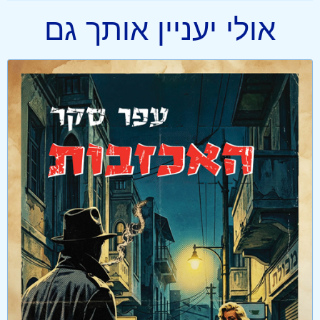
אולי יעניין אותך גם