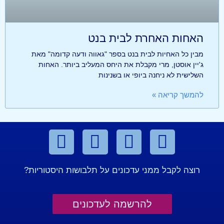
האחות האחרת לבית בנט
מבין כל האחיות לבית בנט בספר "גאווה ודעה קדומה" מאת
ג'יין אוסטן, מרי מקבלת את היחס המעליב ביותר. האחות
השלישית לא ניחנה ביופי או בשנינות
להמשך קריאה »
רוצה לקבל ממני עדכונים על תלבושות היסטוריות?
להרשמה לעדכונים