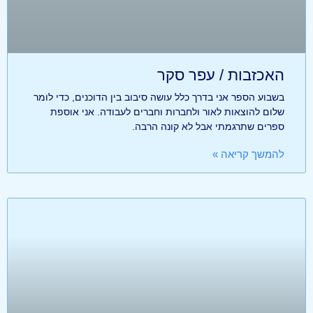
האכזבות / עפר סקר
בשבוע הספר אני בדרך כלל עושה סיבוב בין הדוכנים, כדי לומר
שלום להוצאות לאור ולחברות וחברים לעבודה. אני אוספת
ספרים שתרגמתי אבל לא קונה הרבה.
להמשך קריאה »