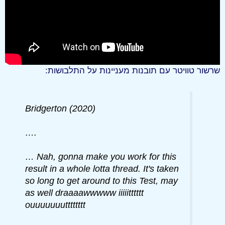
שרשור טוויטר עם תובנות מעניינות על התלבושות:
Bridgerton (2020)
….
… Nah, gonna make you work for this
result in a whole lotta thread. It's taken
so long to get around to this Test, may
as well draaaawwwww iiiiitttttt
ouuuuuuutttttttt