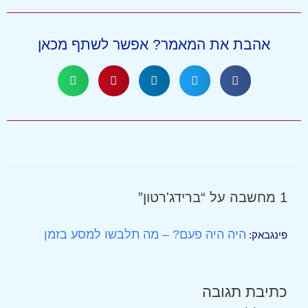
אהבת את המאמר? אפשר לשתף מכאן
1 מחשבה על “ברידג'רטון”
היה היה פעם? – מה תלבשו למסע בזמן
פינגבאק:
כתיבת תגובה