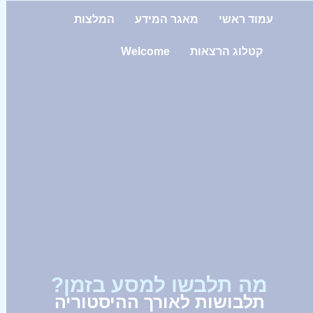
עמוד ראשי
מאגר המידע
המלצות
קטלוג הרצאות
Welcome
מה תלבשו למסע בזמן?
תלבושות לאורך ההיסטוריה