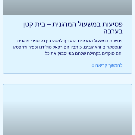
פסיעות במשעול המרגנית – בית קטן
בערבה
פסיעות במשעול המרגנית הוא דף למסע בין כל ספרי מרגנית
הנוסטלגיים והאהובים. כותביו הם רפאל טולידנו וכפיר ורהפטיג
והם סוקרים בקהילה שלהם בפייסבוק את כל
להמשך קריאה »