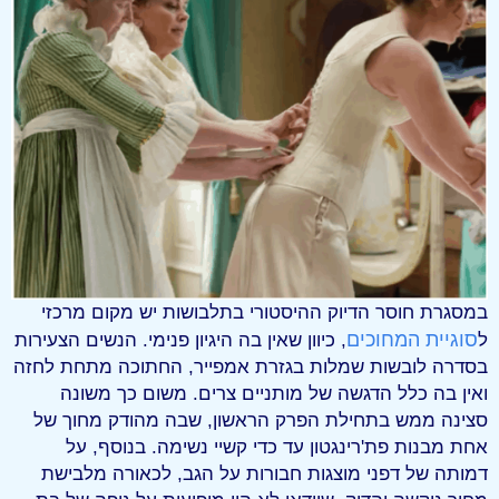
במסגרת חוסר הדיוק ההיסטורי בתלבושות יש מקום מרכזי
סוגיית המחוכים
ל
, כיוון שאין בה היגיון פנימי. הנשים הצעירות
בסדרה לובשות שמלות בגזרת אמפייר, החתוכה מתחת לחזה
ואין בה כלל הדגשה של מותניים צרים. משום כך משונה
סצינה ממש בתחילת הפרק הראשון, שבה מהודק מחוך של
אחת מבנות פת'רינגטון עד כדי קשיי נשימה. בנוסף, על
דמותה של דפני מוצגות חבורות על הגב, לכאורה מלבישת