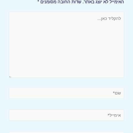
האימייל לא יוצג באתר.
שדות החובה מסומנים
*