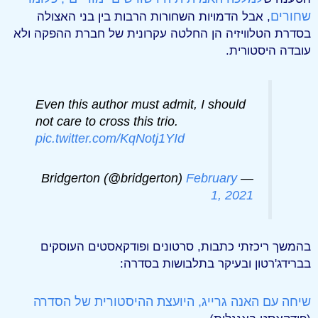
שחורים
, אבל הדמויות השחורות הרבות בין בני האצולה
בסדרת הטלוויזיה הן החלטה עקרונית של חברת ההפקה ולא
עובדה היסטורית.
Even this author must admit, I should
not care to cross this trio.
pic.twitter.com/KqNotj1YId
February
— Bridgerton (@bridgerton)
1, 2021
בהמשך ריכזתי כתבות, סרטונים ופודקאסטים העוסקים
בברידג'רטון ובעיקר בתלבושות בסדרה:
שיחה עם האנה גרייג, היועצת ההיסטורית של הסדרה