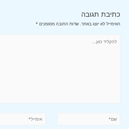
כתיבת תגובה
האימייל לא יוצג באתר.
שדות החובה מסומנים
*