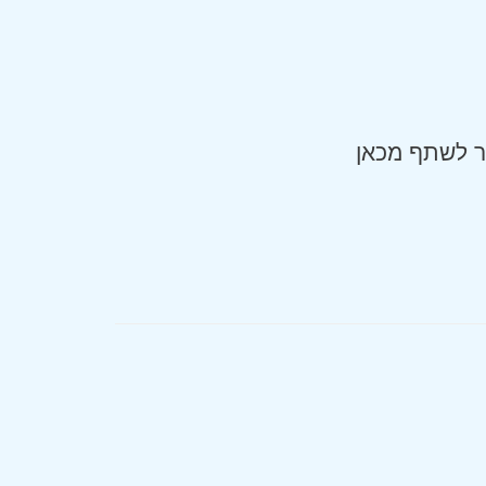
 לשתף מכאן