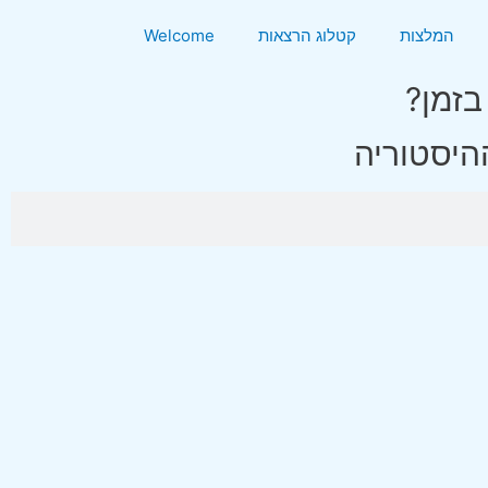
המלצות
קטלוג הרצאות
Welcome
זמן?
היסטוריה