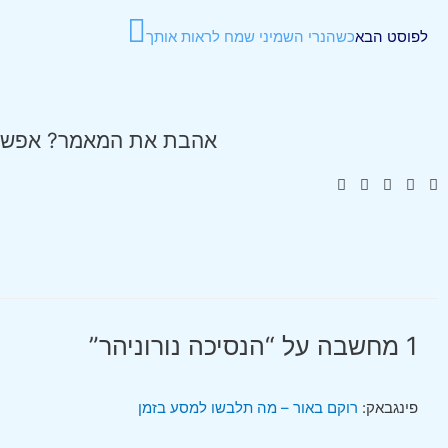
לפוסט הבא
כשהנרי השמיני שמח לראות אותך
אהבת את המאמר? אפשר
1 מחשבה על “הנסיכה נורוניהר”
פינגבאק:
רוקם באור – מה תלבשו למסע בזמן