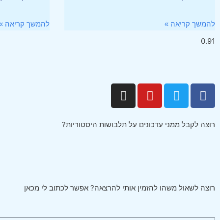
להמשך קריאה »
להמשך קריאה »
רוצה לקבל ממני עדכונים על תלבושות היסטוריות?
רוצה לשאול משהו להזמין אותי להרצאה? אפשר לכתוב לי מכאן