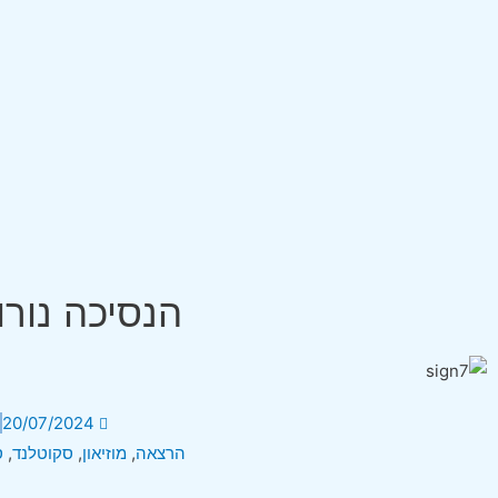
הנסיכה נורו
20/07/2024
הרצאה
,
מוזיאון
,
סקוטלנד
,
ס