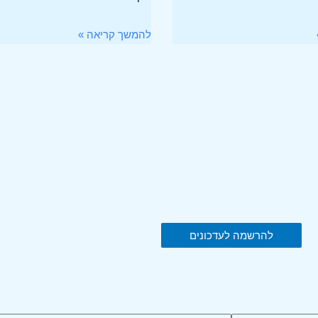
להמשך קריאה »
להרשמה לעדכונים