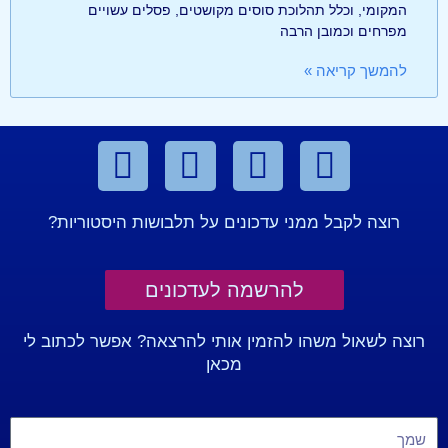
המקומי, וכלל תהלוכת סוסים מקושטים, פסלים עשויים
מפרחים וכמובן הרבה
להמשך קריאה »
רוצה לקבל ממני עדכונים על תלבושות היסטוריות?
להרשמה לעדכונים
רוצה לשאול משהו להזמין אותי להרצאה? אפשר לכתוב לי
מכאן