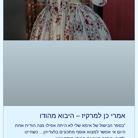
אמרי כן למרקיז – היבוא מהודו
"בספר הבישול של אימא שלי לא היתה אפילו מנה הודית אחת.
היום אי אפשר למצוא אוסף מתכונים בלעדיהן… כשהיינו