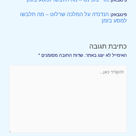
הנדנדה על המלכה שרלוט – מה תלבשו
פינגבאק:
למסע בזמן
כתיבת תגובה
האימייל לא יוצג באתר.
שדות החובה מסומנים
*