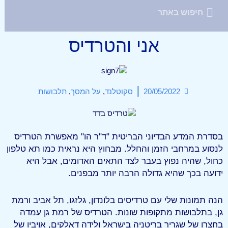
אני והטרדיס
20/05/2022
סקוטלנד
,
על המסך
,
תלבושות
בסדרת המדע הבדיוני הבריטית "ד"ר הו" מאפשרת הטרדיס
לנסוע במרחבי הזמן והחלל. מבחוץ היא נראית כמו תא טלפון
כחול, שהיה נפוץ בעבר לצד התאים האדומים, אבל היא
ידועה בכך שהיא גדולה הרבה יותר מבפנים.
הנה תמונות שלי עם טרדיסים בלונדון, גלזגו, תל אביב ורמת
גן, בתלבושות מתקופות שונות. הטרדיס של רמת גן עמדה
בחצרו של שגריר בריטניה בישראל ולידה דאלקים, אויביו של