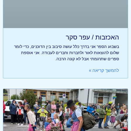
האכזבות / עפר סקר
בשבוע הספר אני בדרך כלל עושה סיבוב בין הדוכנים, כדי לומר
שלום להוצאות לאור ולחברות וחברים לעבודה. אני אוספת
ספרים שתרגמתי אבל לא קונה הרבה.
להמשך קריאה »