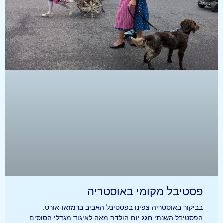
פסטיבל מקומי באוסטריה
בביקור באוסטריה צפינו בפסטיבל האביב ברמזאו-אורט.
הפסטיבל השנתי חגג יום הולדת מאה לאיגוד מגדלי הסוסים