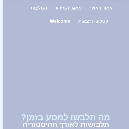
עמוד ראשי
מאגר המידע
המלצות
קטלוג הרצאות
Welcome
מה תלבשו למסע בזמן?
תלבושות לאורך ההיסטוריה