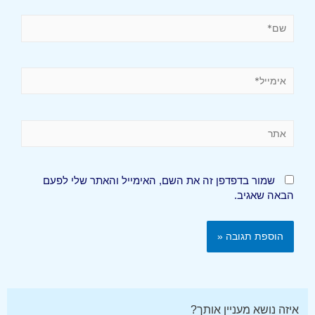
שמור בדפדפן זה את השם, האימייל והאתר שלי לפעם
הבאה שאגיב.
איזה נושא מעניין אותך?