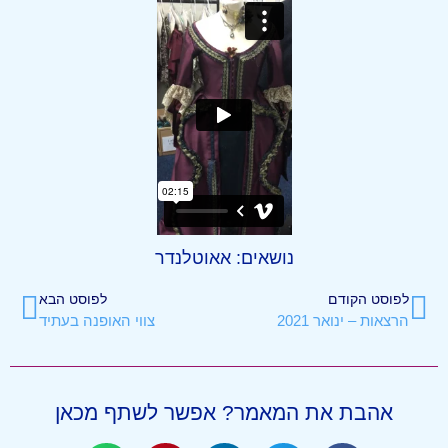
נושאים:
אאוטלנדר
לפוסט הקודם
לפוסט הבא
הרצאות – ינואר 2021
צווי האופנה בעתיד
אהבת את המאמר? אפשר לשתף מכאן