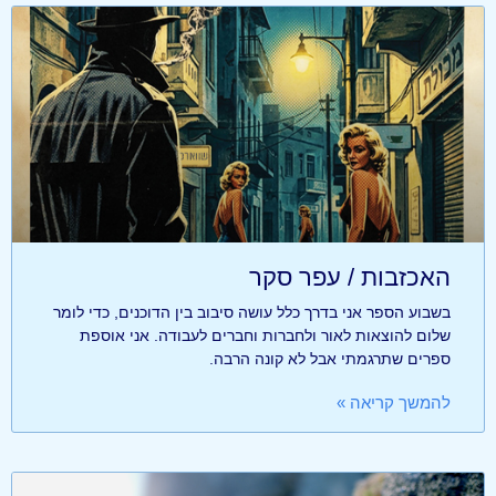
האכזבות / עפר סקר
בשבוע הספר אני בדרך כלל עושה סיבוב בין הדוכנים, כדי לומר
שלום להוצאות לאור ולחברות וחברים לעבודה. אני אוספת
ספרים שתרגמתי אבל לא קונה הרבה.
להמשך קריאה »