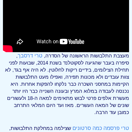
טרי דרסבך
מעצבת התלבושות הראשונה של הסדרה,
,
סיפרה בעבר שהגיעה לסקוטלנד בשנת 2014, שבועות לפני
תחילת הצילומים, בידיים ריקות לחלוטין. לא היה אף בגד, לא
צוות עובדים ולא מכונות תפירה, ואפילו מעט התלבושות
הקיימות במחסני השכרה כבר נלקחו להפקות אחרות. היא
נכנסה לעבודה במלוא המרץ ובעונה השנייה כבר היו יותר
מעשרת אלפים פרטי לבוש מתאימים למאה ה-18 ולעשורים
שונים של המאה העשרים. מאז ועד היום המלאי התרחב
כמובן עוד הרבה.
טרי פרסמה כמה סרטונים
שצילמה במחלקת התלבושות,