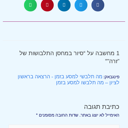
1 מחשבה על “סיור במחסן התלבושות של
"זרה"”
מה תלבשי למסע בזמן - הרצאה בראשון
פינגבאק:
לציון – מה תלבשו למסע בזמן
כתיבת תגובה
האימייל לא יוצג באתר.
שדות החובה מסומנים
*