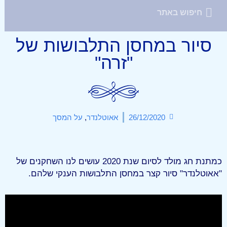
סיור במחסן התלבושות של
"זרה"
26/12/2020
אאוטלנדר
,
על המסך
כמתנת חג מולד לסיום שנת 2020 עושים לנו השחקנים של
"אאוטלנדר" סיור קצר במחסן התלבושות הענקי שלהם.