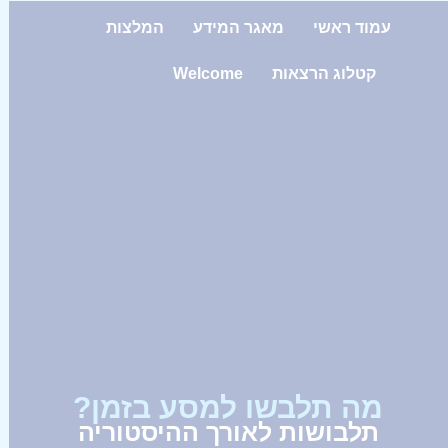
עמוד ראשי
מאגר המידע
המלצות
קטלוג הרצאות
Welcome
מה תלבשו למסע בזמן?
תלבושות לאורך ההיסטוריה