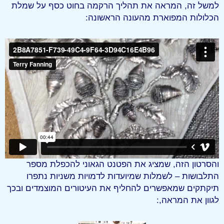
למשל זה, המראה את תהליך הרקמה בחוט כסף על שמלת
הכלולות המפוארת מהעונה הראשונה:
והסרטון הזה, שמציג את הפטנט הגאוני להכפלת מספר
התלבושות – לשמלות שמיועדות לדמויות משניות נתפרו
תיקתקים שמאפשרים להחליף את העיטורים המוצמדים ובכך
לגוון את המראה,: