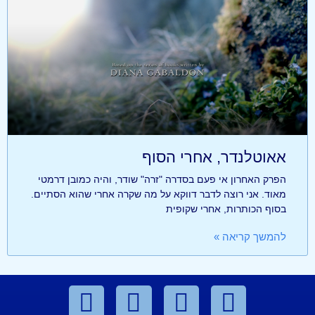
אאוטלנדר, אחרי הסוף
הפרק האחרון אי פעם בסדרה "זרה" שודר, והיה כמובן דרמטי
מאוד. אני רוצה לדבר דווקא על מה שקרה אחרי שהוא הסתיים.
בסוף הכותרות, אחרי שקופית
להמשך קריאה »