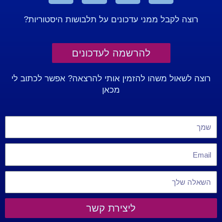
רוצה לקבל ממני עדכונים על תלבושות היסטוריות?
להרשמה לעדכונים
רוצה לשאול משהו להזמין אותי להרצאה? אפשר לכתוב לי
מכאן
ליצירת קשר