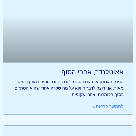
אאוטלנדר, אחרי הסוף
הפרק האחרון אי פעם בסדרה "זרה" שודר, והיה כמובן דרמטי
מאוד. אני רוצה לדבר דווקא על מה שקרה אחרי שהוא הסתיים.
בסוף הכותרות, אחרי שקופית
להמשך קריאה »