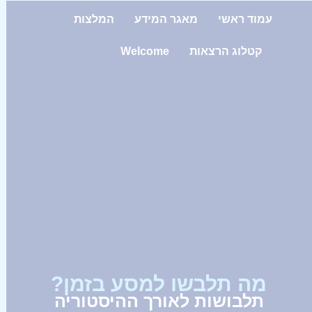
עמוד ראשי
מאגר המידע
המלצות
קטלוג הרצאות
Welcome
מה תלבשו למסע בזמן?
תלבושות לאורך ההיסטוריה