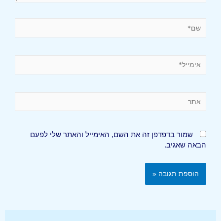
שמור בדפדפן זה את השם, האימייל והאתר שלי לפעם
הבאה שאגיב.