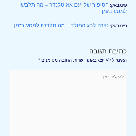
הסיפור שלי עם אאוטלנדר – מה תלבשו
פינגבאק:
למסע בזמן
טירה לחג המולד – מה תלבשו למסע בזמן
פינגבאק:
כתיבת תגובה
האימייל לא יוצג באתר.
שדות החובה מסומנים
*