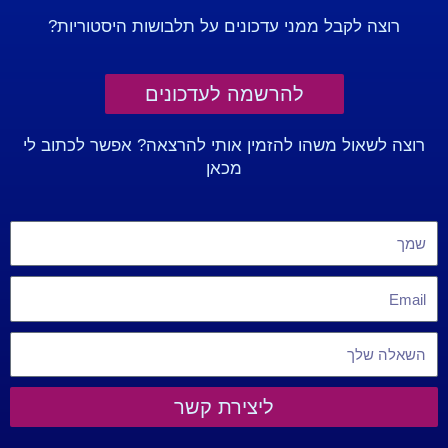
רוצה לקבל ממני עדכונים על תלבושות היסטוריות?
להרשמה לעדכונים
רוצה לשאול משהו להזמין אותי להרצאה? אפשר לכתוב לי
מכאן
ליצירת קשר