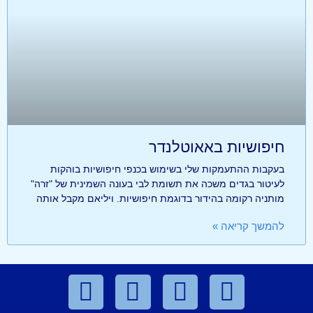
חיפושיות באאוטלנדר
בעקבות ההתעמקות שלי בשימוש בכנפי חיפושיות בוהקות
לעיטור בגדים משכה את תשומת לבי בעונה השמינית של "זרה"
מותניה רקומה בהידור בדוגמת חיפושיות. ויליאם מקבל אותה
להמשך קריאה »