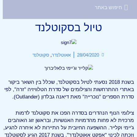
טיול בסקוטלנד
28/04/2020
אאוטלנדר
,
סקוטלנד
בשנת 2018 נסעתי לטיול בסקוטלנד, שכלל בין השאר ביקור
באתרי ההתרחשות והצילומים של סדרת הטלוויזיה "זרה", לפי
סדרת הספרים "נוכרייה" מאת דיאנה גבלדון (Outlander).
צילומי הנוף הנהדרים בסדרה הפכו את סקוטלנד לדמות
מרכזית לא פחות מהדמויות האנושיות, ובראשן זוג האוהבים
ג'יימי וקלייר. ההשפעה החיובית על התיירות לא איחרה להגיע,
וזכתה לכינוי "אפקט אאוטלנדר". בשנת 2017 הגיע לסקוטלנד