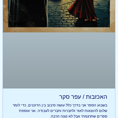
האכזבות / עפר סקר
בשבוע הספר אני בדרך כלל עושה סיבוב בין הדוכנים, כדי לומר
שלום להוצאות לאור ולחברות וחברים לעבודה. אני אוספת
ספרים שתרגמתי אבל לא קונה הרבה.