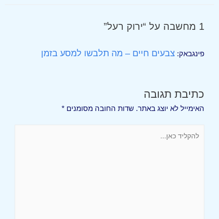
1 מחשבה על “ירוק רעל”
צבעים חיים – מה תלבשו למסע בזמן
פינגבאק:
כתיבת תגובה
האימייל לא יוצג באתר.
שדות החובה מסומנים
*