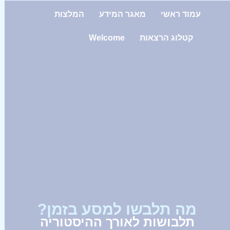
עמוד ראשי
מאגר המידע
המלצות
קטלוג הרצאות
Welcome
מה תלבשו למסע בזמן?
תלבושות לאורך ההיסטוריה