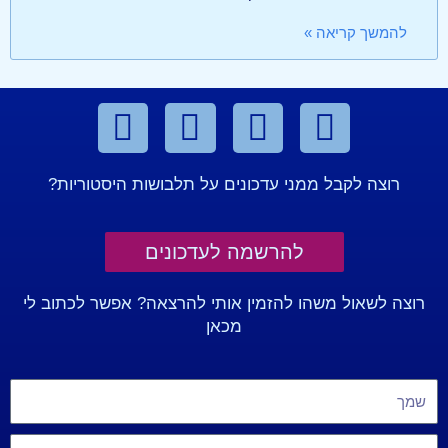
להמשך קריאה »
רוצה לקבל ממני עדכונים על תלבושות היסטוריות?
להרשמה לעדכונים
רוצה לשאול משהו להזמין אותי להרצאה? אפשר לכתוב לי
מכאן