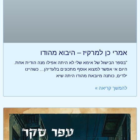
אמרי כן למרקיז – היבוא מהודו
"בספר הבישול של אימא שלי לא היתה אפילו מנה הודית אחת.
היום אי אפשר למצוא אוסף מתכונים בלעדיהן… כשהיינו
ילדים, כותנה מיובאת מהודו היתה שיא
להמשך קריאה »