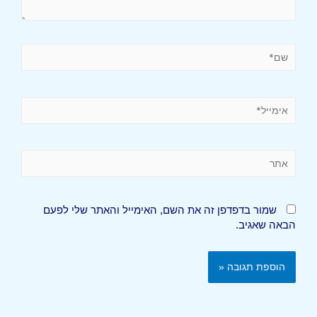
שמור בדפדפן זה את השם, האימייל והאתר שלי לפעם
הבאה שאגיב.