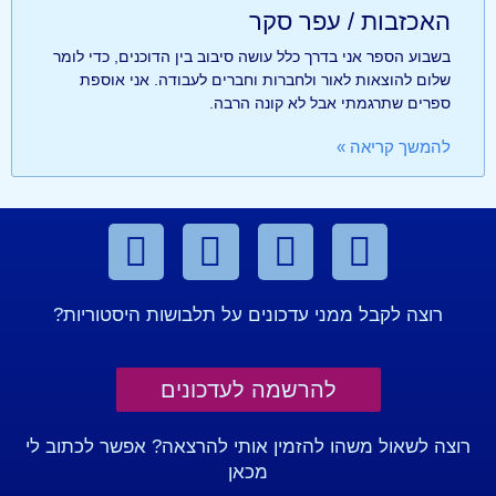
האכזבות / עפר סקר
בשבוע הספר אני בדרך כלל עושה סיבוב בין הדוכנים, כדי לומר
שלום להוצאות לאור ולחברות וחברים לעבודה. אני אוספת
ספרים שתרגמתי אבל לא קונה הרבה.
להמשך קריאה »
רוצה לקבל ממני עדכונים על תלבושות היסטוריות?
להרשמה לעדכונים
רוצה לשאול משהו להזמין אותי להרצאה? אפשר לכתוב לי
מכאן