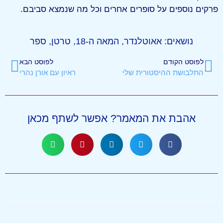
פרקים נוספים על סופרים אחרים וכל מה שנמצא סביבם.
נושאים:
אאוטלנדר
,
המאה ה-18
,
טרטן
,
ספר
לפוסט הקודם
לפוסט הבא
התלבושת ההיסטורית שלי
ראיון עם אורן נהרי
אהבת את המאמר? אפשר לשתף מכאן