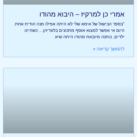
אמרי כן למרקיז – היבוא מהודו
"בספר הבישול של אימא שלי לא היתה אפילו מנה הודית אחת.
היום אי אפשר למצוא אוסף מתכונים בלעדיהן… כשהיינו
ילדים, כותנה מיובאת מהודו היתה שיא
להמשך קריאה »