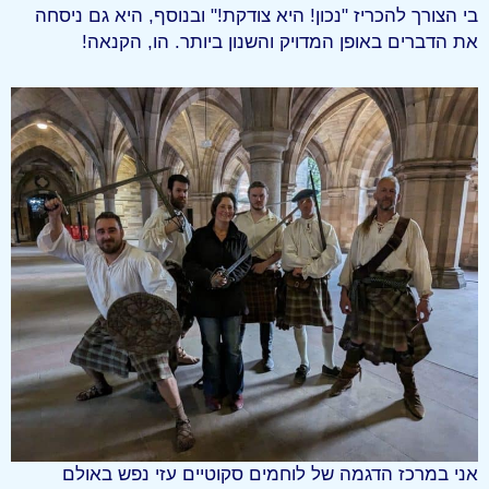
בי הצורך להכריז "נכון! היא צודקת!" ובנוסף, היא גם ניסחה
את הדברים באופן המדויק והשנון ביותר. הו, הקנאה!
אני במרכז הדגמה של לוחמים סקוטיים עזי נפש באולם