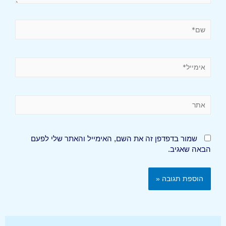
שמור בדפדפן זה את השם, האימייל והאתר שלי לפעם
הבאה שאגיב.