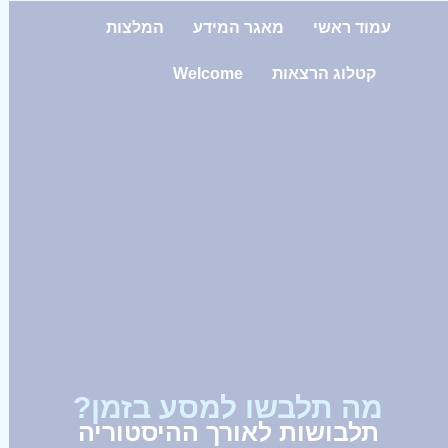
עמוד ראשי
מאגר המידע
המלצות
קטלוג הרצאות
Welcome
מה תלבשו למסע בזמן?
תלבושות לאורך ההיסטוריה