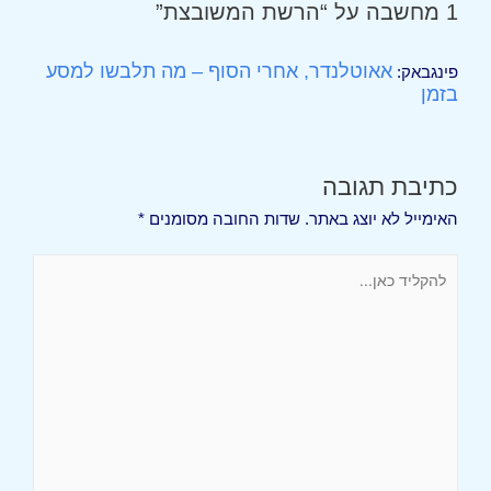
1 מחשבה על “הרשת המשובצת”
אאוטלנדר, אחרי הסוף – מה תלבשו למסע
פינגבאק:
בזמן
כתיבת תגובה
האימייל לא יוצג באתר.
שדות החובה מסומנים
*