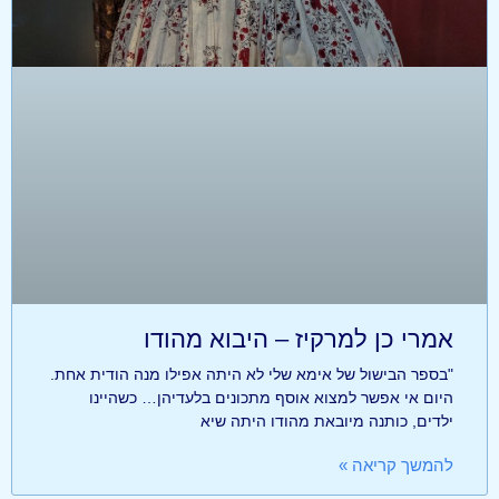
אמרי כן למרקיז – היבוא מהודו
"בספר הבישול של אימא שלי לא היתה אפילו מנה הודית אחת.
היום אי אפשר למצוא אוסף מתכונים בלעדיהן… כשהיינו
ילדים, כותנה מיובאת מהודו היתה שיא
להמשך קריאה »