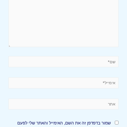
שמור בדפדפן זה את השם, האימייל והאתר שלי לפעם