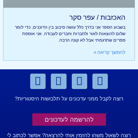
האכזבות / עפר סקר
בשבוע הספר אני בדרך כלל עושה סיבוב בין הדוכנים, כדי לומר
שלום להוצאות לאור ולחברות וחברים לעבודה. אני אוספת
ספרים שתרגמתי אבל לא קונה הרבה.
להמשך קריאה »
רוצה לקבל ממני עדכונים על תלבושות היסטוריות?
להרשמה לעדכונים
רוצה לשאול משהו להזמין אותי להרצאה? אפשר לכתוב לי