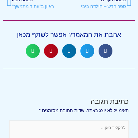
ספר חדש – הילדה ביבי
ראיון ב"עתיד מתמשך"
אהבת את המאמר? אפשר לשתף מכאן
כתיבת תגובה
האימייל לא יוצג באתר.
שדות החובה מסומנים
*