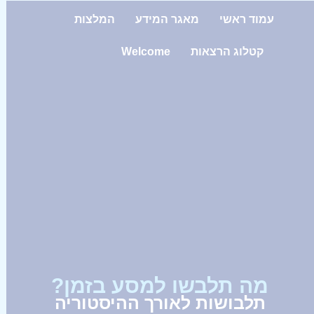
עמוד ראשי
מאגר המידע
המלצות
קטלוג הרצאות
Welcome
מה תלבשו למסע בזמן?
תלבושות לאורך ההיסטוריה