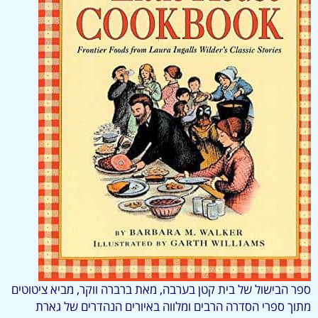
ספר הבישול של בית קטן בערבה, מאת ברברה ווקר, מביא ציטוטים
מתוך ספרי הסדרה הרבים ומלווה באיורים הנהדרים של גארת