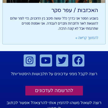
האכזבות / עפר סקר
בשבוע הספר אני בדרך כלל עושה סיבוב בין הדוכנים, כדי לומר שלום
להוצאות לאור ולחברות וחברים לעבודה. אני אוספת ספרים
שתרגמתי אבל לא קונה הרבה.
להמשך קריאה »
רוצה לקבל ממני עדכונים על תלבושות היסטוריות?
להרשמה לעדכונים
רוצה לשאול משהו להזמין אותי להרצאה? אפשר לכתוב