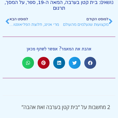
נושאים:
,
,
,
,
בית קטן בערבה
המאה ה-19
ספר
על המסך
תרגום
לפוסט הקודם
לפוסט הבא
מקצועות שנעלמים מהעולם
מרי אנינג, חלוצת הפליאונטולוגיה
אהבת את המאמר? אפשר לשתף מכאן
2 מחשבות על “בית קטן בערבה זאת אהבה”