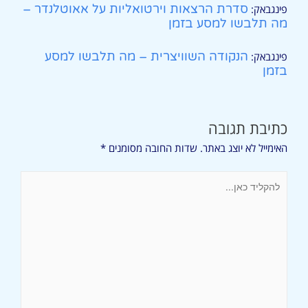
סדרת הרצאות וירטואליות על אאוטלנדר –
פינגבאק:
מה תלבשו למסע בזמן
הנקודה השוויצרית – מה תלבשו למסע
פינגבאק:
בזמן
כתיבת תגובה
האימייל לא יוצג באתר.
שדות החובה מסומנים
*