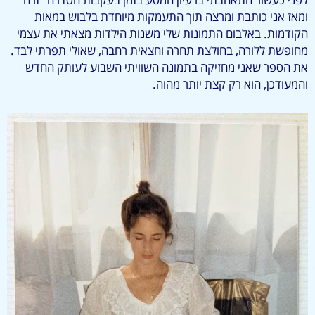
ומאז אני כותבת ומרצה תוך התעמקות מיוחדת בלבוש במאות
הקודמות. באלבום התמונות שלי משנות הילדות מצאתי את עצמי
מחופשת ללורה, בחולצת תחרה וחצאית רחבה, שאולי תפרתי לבד.
את הספר שאני מחזיקה בתמונה השוויתי השבוע לעותק החדש
והמעודכן, הוא רק קצת יותר מהוה.