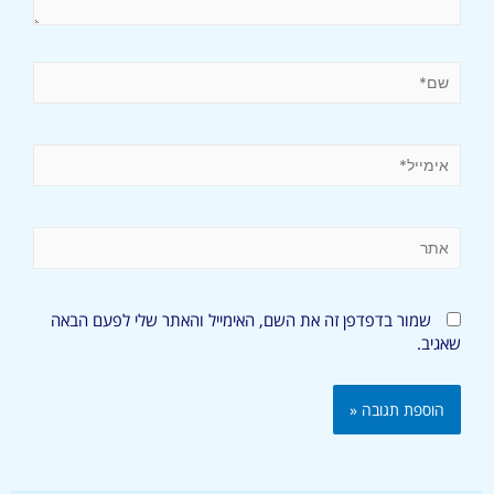
שמור בדפדפן זה את השם, האימייל והאתר שלי לפעם הבאה
שאגיב.