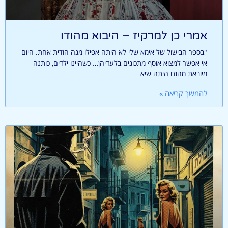
אמרי כן למרקיז – היבוא מהודו
"בספר הבישול של אימא שלי לא היתה אפילו מנה הודית אחת. היום
אי אפשר למצוא אוסף מתכונים בלעדיהן… כשהיינו ילדים, כותנה
מיובאת מהודו היתה שיא
להמשך קריאה »