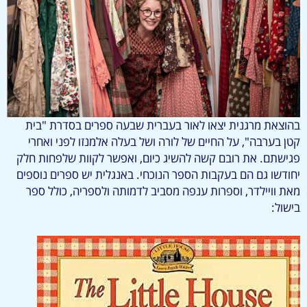
בהוצאת מרגנית יצאו לאור בעברית שבעה ספרים בסדרת "בית
קטן בערבה", על החיים של לורה ושל בעלה אלמנזו לפני ואחרי
פגישתם. את רובם קשה להשיג כיום, ואפשר לקוות שלפחות חלק
יחודשו גם הם בעקבות הספר הנוכחי. באנגלית יש ספרים נוספים
מאת וויילדר, וספרות ענפה מסביב לדמותה ולספריה, כולל ספר
בישול: