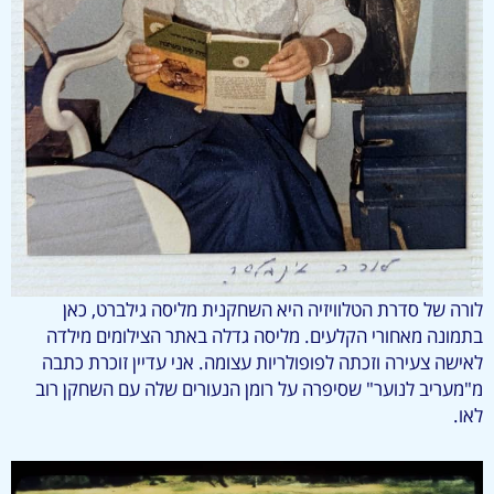
לורה של סדרת הטלוויזיה היא השחקנית מליסה גילברט, כאן
בתמונה מאחורי הקלעים. מליסה גדלה באתר הצילומים מילדה
לאישה צעירה וזכתה לפופולריות עצומה. אני עדיין זוכרת כתבה
מ"מעריב לנוער" שסיפרה על רומן הנעורים שלה עם השחקן רוב
לאו.