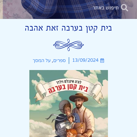
בית קטן בערבה זאת אהבה
,
13/09/2024
ספרים
על המסך