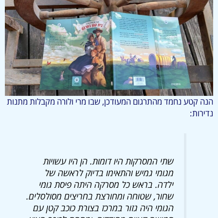
הנה קטע נחמד מהתרגום המעודכן, שבו מרי ולורה מקבלות מתנות
נדירות:
שתי המסרקות היו דומות. הן היו עשויות
מגומי גמיש והתאימו בדיוק לראשה של
ילדה. בראש כל מסרקה היתה פיסת גומי
שחור, שטוחה ומחורצת בחריצים מסולסלים.
הגומי היה גזור במרכז בצורת כוכב קטן עם