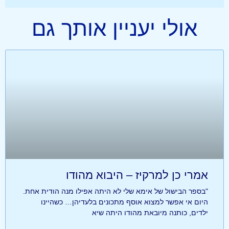
אולי יעניין אותך גם
אמרי כן למרקיז – היבוא מהודו
"בספר הבישול של אימא שלי לא היתה אפילו מנה הודית אחת.
היום אי אפשר למצוא אוסף מתכונים בלעדיהן… כשהיינו
ילדים, כותנה מיובאת מהודו היתה שיא