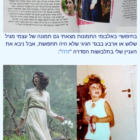
בחיפושיי באלבומי התמונות מצאתי גם תמונה של עצמי מגיל
שלוש או ארבע בבגד חגיגי שלא היה תחפושת, אבל ניבא את
זרה
העניין שלי בתלבושות הסדרה "
":