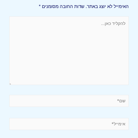
האימייל לא יוצג באתר.
שדות החובה מסומנים
*