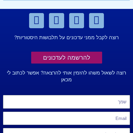
רוצה לקבל ממני עדכונים על תלבושות היסטוריות?
להרשמה לעדכונים
רוצה לשאול משהו להזמין אותי להרצאה? אפשר לכתוב לי
מכאן