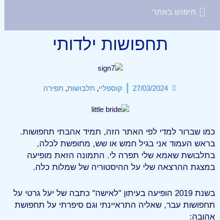
תחפושות ילדותי
27/03/2024
קוספליי
,
תלבושות
,
תפירה
כמו שברור למדי לפי האתר הזה, תמיד אהבתי תחפושות.
בראש העמוד אני בגיל חמש או שש, מחופשת לכלה,
בתלבושת שאמא שלי תפרה לי. התמונה הזאת מופיעה
במצגת ההרצאה שלי על ההיסטוריה של שמלות כלה.
בשנת 2019 הופיעה בעיתון "לאישה" כתבה של יעל גרטי על
תחפושות עבר, שאליה התראיינתי וגם סיפרתי על תחפושת
אהובה: