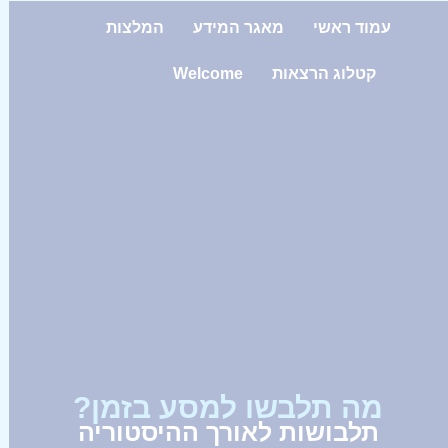
עמוד ראשי
מאגר המידע
המלצות
קטלוג הרצאות
Welcome
מה תלבשו למסע בזמן?
תלבושות לאורך ההיסטוריה