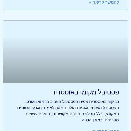
להמשך קריאה »
פסטיבל מקומי באוסטריה
בביקור באוסטריה צפינו בפסטיבל האביב ברמזאו-אורט.
הפסטיבל השנתי חגג יום הולדת מאה לאיגוד מגדלי הסוסים
המקומי, וכלל תהלוכת סוסים מקושטים, פסלים עשויים
מפרחים וכמובן הרבה