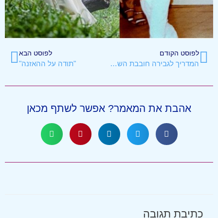
לפוסט הקודם
לפוסט הבא
המדריך לגבירה חובבת השערוריות
"תודה על ההאזנה"
אהבת את המאמר? אפשר לשתף מכאן
כתיבת תגובה