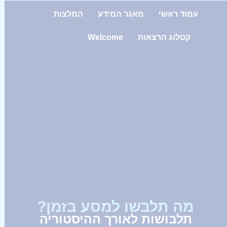
עמוד ראשי
מאגר המידע
המלצות
קטלוג הרצאות
Welcome
מה תלבשו למסע בזמן?
תלבושות לאורך ההיסטוריה