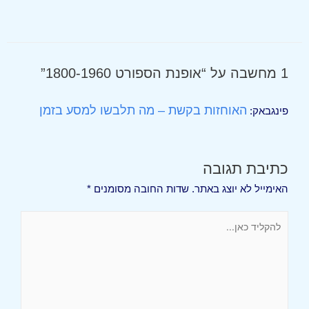
1 מחשבה על “אופנת הספורט 1800-1960”
האוחזות בקשת – מה תלבשו למסע בזמן
פינגבאק:
כתיבת תגובה
האימייל לא יוצג באתר.
שדות החובה מסומנים
*