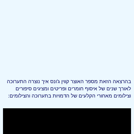
בהרצאה הזאת מספר האוצר קווין ג'ונס איך נוצרה התערוכה
לאורך שנים של איסוף חומרים ופריטים ומציגים סיפורים
וצילומים מאחורי הקלעים של הדמויות בתערוכה והצילומים: