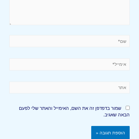
שמור בדפדפן זה את השם, האימייל והאתר שלי לפעם
הבאה שאגיב.