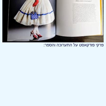
פרקי פודקאסט על התערוכה והספר: