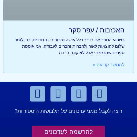
האכזבות / עפר סקר
בשבוע הספר אני בדרך כלל עושה סיבוב בין הדוכנים, כדי לומר
שלום להוצאות לאור ולחברות וחברים לעבודה. אני אוספת
ספרים שתרגמתי אבל לא קונה הרבה.
להמשך קריאה »
רוצה לקבל ממני עדכונים על תלבושות היסטוריות?
להרשמה לעדכונים