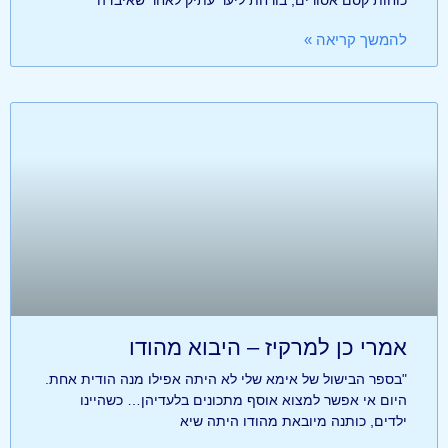
להמשך קריאה »
אמרי כן למרקיז – היבוא מהודו
"בספר הבישול של אימא שלי לא היתה אפילו מנה הודית אחת.
היום אי אפשר למצוא אוסף מתכונים בלעדיהן… כשהיינו
ילדים, כותנה מיובאת מהודו היתה שיא