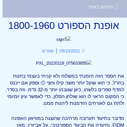
אופנת הספורט 1800-1960
09/10/2022
ספרים
את הספר הזה הזמנתי במשלוח ולא קניתי בעצמי בחנות
בחו"ל, כי הוא שוקל יותר משני קילו וחצי 🙂 וספק אם ייכנס
למדף ספרים כלשהו, כיוון שגובהו יותר מ-32 ס"מ. וזה בסדר.
כי המקום הראוי לו הוא שולחן הסלון, כדי לאפשר עיון יומיומי
ולתת גם לאורחים הזדמנות ליהנות ממנו.
מדובר בתיעוד תערוכה מרהיבה שהוצגה במוזיאון האופנה
FIDM, ותיעדה את הביגוד הספורטיבי, על אביזריו, מאז