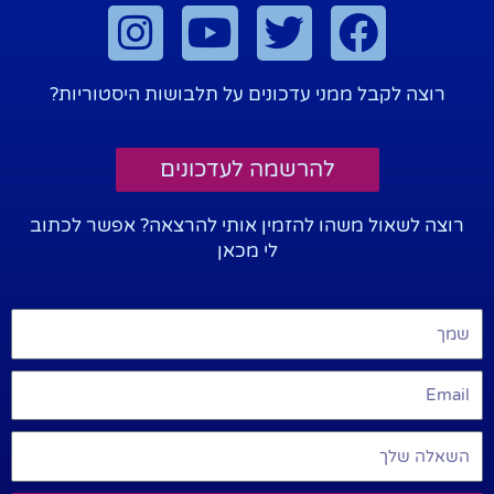
רוצה לקבל ממני עדכונים על תלבושות היסטוריות?
להרשמה לעדכונים
רוצה לשאול משהו להזמין אותי להרצאה? אפשר לכתוב
לי מכאן