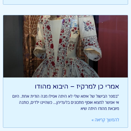
אמרי כן למרקיז – היבוא מהודו
"בספר הבישול של אימא שלי לא היתה אפילו מנה הודית אחת. היום
אי אפשר למצוא אוסף מתכונים בלעדיהן… כשהיינו ילדים, כותנה
מיובאת מהודו היתה שיא
להמשך קריאה »