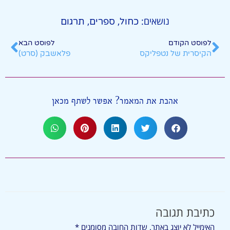
נושאים:
,
,
כחול
ספרים
תרגום
לפוסט הקודם
לפוסט הבא
הקיסרית של נטפליקס
פלאשבק (סרט)
אהבת את המאמר? אפשר לשתף מכאן
כתיבת תגובה
האימייל לא יוצג באתר.
שדות החובה מסומנים
*