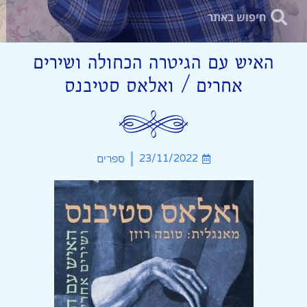
האיש עם הגיטרה הכחולה ושירים
אחרים / ואלאס סטיבנס
23/11/2022
ספרים