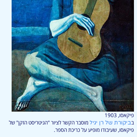
פיקאסו, 1903
ב
מוסבר הקשר לציור "הגיטריסט הזקן" של
ביקורת של רן יגיל
פיקאסו, שעיבודו מופיע על כריכת הספר.