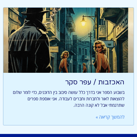
האכזבות / עפר סקר
בשבוע הספר אני בדרך כלל עושה סיבוב בין הדוכנים, כדי לומר שלום
להוצאות לאור ולחברות וחברים לעבודה. אני אוספת ספרים
שתרגמתי אבל לא קונה הרבה.
להמשך קריאה »