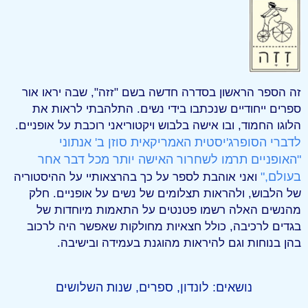
זה הספר הראשון בסדרה חדשה בשם "זזה", שבה יראו אור
ספרים ייחודיים שנכתבו בידי נשים. התלהבתי לראות את
הלוגו החמוד, ובו אישה בלבוש ויקטוריאני רוכבת על אופניים.
לדברי הסופרג'יסטית האמריקאית סוזן ב' אנתוני
"האופניים תרמו לשחרור האישה יותר מכל דבר אחר
בעולם,"
ואני אוהבת לספר על כך בהרצאותיי על ההיסטוריה
של הלבוש, ולהראות תצלומים של נשים על אופניים. חלק
מהנשים האלה רשמו פטנטים על התאמות מיוחדות של
בגדים לרכיבה, כולל חצאיות מחולקות שאפשר היה לרכוב
בהן בנוחות וגם להיראות מהוגנת בעמידה ובישיבה.
נושאים:
לונדון
,
ספרים
,
שנות השלושים