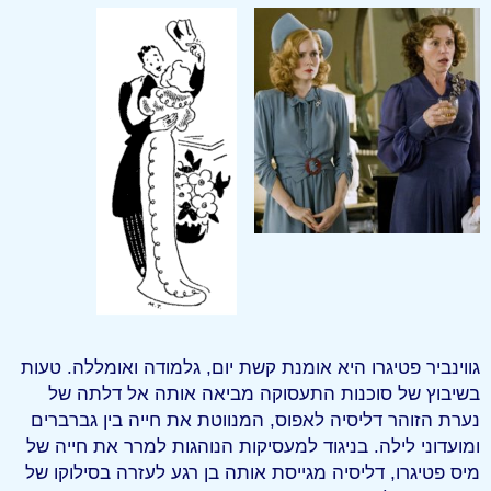
גווינביר פטיגרו היא אומנת קשת יום, גלמודה ואומללה. טעות
בשיבוץ של סוכנות התעסוקה מביאה אותה אל דלתה של
נערת הזוהר דליסיה לאפוס, המנווטת את חייה בין גברברים
ומועדוני לילה. בניגוד למעסיקות הנוהגות למרר את חייה של
מיס פטיגרו, דליסיה מגייסת אותה בן רגע לעזרה בסילוקו של