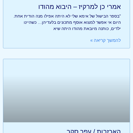
אמרי כן למרקיז – היבוא מהודו
"בספר הבישול של אימא שלי לא היתה אפילו מנה הודית אחת.
היום אי אפשר למצוא אוסף מתכונים בלעדיהן… כשהיינו
ילדים, כותנה מיובאת מהודו היתה שיא
להמשך קריאה »
האכזבות / עפר סקר