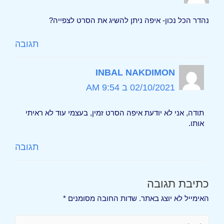
נהדר הכל נכון- איפה ניתן להשיג את הסרט לצפייה?
תגובה
INBAL NAKDIMON
02/10/2021 ב 9:54 AM
תודה, אני לא יודעת איפה הסרט זמין, בעצמי עוד לא ראיתי
אותו.
תגובה
כתיבת תגובה
האימייל לא יוצג באתר.
שדות החובה מסומנים
*