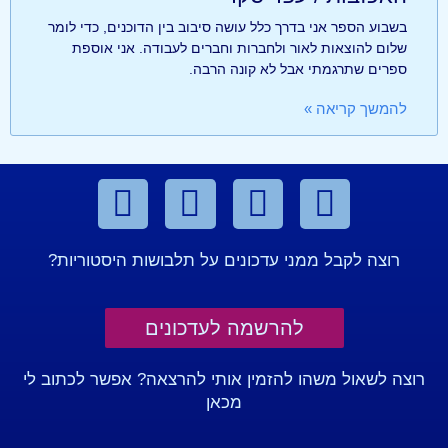
בשבוע הספר אני בדרך כלל עושה סיבוב בין הדוכנים, כדי לומר
שלום להוצאות לאור ולחברות וחברים לעבודה. אני אוספת
ספרים שתרגמתי אבל לא קונה הרבה.
להמשך קריאה »
רוצה לקבל ממני עדכונים על תלבושות היסטוריות?
להרשמה לעדכונים
רוצה לשאול משהו להזמין אותי להרצאה? אפשר לכתוב לי
מכאן