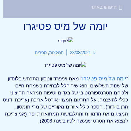
יומה של מיס פטיגרו
28/08/2021
המלצות
,
ספרים
יומה של מיס פטיגרו
"
" מאת ויניפרד ווטסון מתרחש בלונדון
של שנות השלושים והוא שיר הלל לבחירה בשמחת חיים
ולכוחם הטרנספורמטיבי של בגדים וטיפוח המראה החיצוני
ככלי להעצמה. על התרגום המצוין אורטל אריכה (עריכה: דניס
הרן בן-דור). הספר כולל איורים מקוריים של מרי תומסון,
המציגים את הדמויות והתלבושות המתוארות יפה (אני צריכה
למצוא את הסרט שנעשה לפיו בשנת 2008).