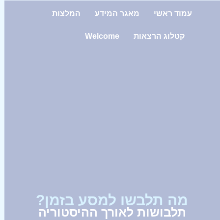
עמוד ראשי
מאגר המידע
המלצות
קטלוג הרצאות
Welcome
מה תלבשו למסע בזמן?
תלבושות לאורך ההיסטוריה